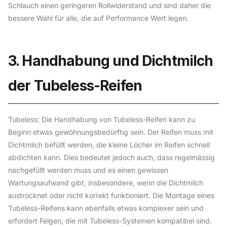
Schlauch einen geringeren Rollwiderstand und sind daher die
bessere Wahl für alle, die auf Performance Wert legen.
3. Handhabung und Dichtmilch
der Tubeless-Reifen
Tubeless: Die Handhabung von Tubeless-Reifen kann zu
Beginn etwas gewöhnungsbedürftig sein. Der Reifen muss mit
Dichtmilch befüllt werden, die kleine Löcher im Reifen schnell
abdichten kann. Dies bedeutet jedoch auch, dass regelmässig
nachgefüllt werden muss und es einen gewissen
Wartungsaufwand gibt, insbesondere, wenn die Dichtmilch
austrocknet oder nicht korrekt funktioniert. Die Montage eines
Tubeless-Reifens kann ebenfalls etwas komplexer sein und
erfordert Felgen, die mit Tubeless-Systemen kompatibel sind.