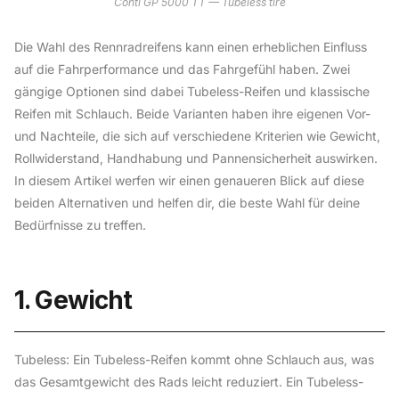
Conti GP 5000 TT — Tubeless tire
Die Wahl des Rennradreifens kann einen erheblichen Einfluss
auf die Fahrperformance und das Fahrgefühl haben. Zwei
gängige Optionen sind dabei Tubeless-Reifen und klassische
Reifen mit Schlauch. Beide Varianten haben ihre eigenen Vor-
und Nachteile, die sich auf verschiedene Kriterien wie Gewicht,
Rollwiderstand, Handhabung und Pannensicherheit auswirken.
In diesem Artikel werfen wir einen genaueren Blick auf diese
beiden Alternativen und helfen dir, die beste Wahl für deine
Bedürfnisse zu treffen.
1. Gewicht
Tubeless: Ein Tubeless-Reifen kommt ohne Schlauch aus, was
das Gesamtgewicht des Rads leicht reduziert. Ein Tubeless-