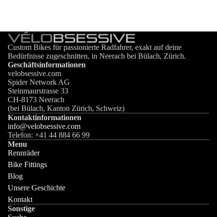
Custom Bikes für passionierte Radfahrer, exakt auf deine
Bedürfnisse zugeschnitten, in Neerach bei Bülach, Zürich.
Geschäftsinformationen
velobsessive.com
Spider Network AG
Steinmaurstrasse 33
CH-8173 Neerach
(bei Bülach, Kanton Zürich, Schweiz)
Kontaktinformationen
info@velobsessive.com
Telefon: +41 44 884 66 99
Menu
Rennräder
Bike Fittings
Blog
Unsere Geschichte
Kontakt
Sonstige