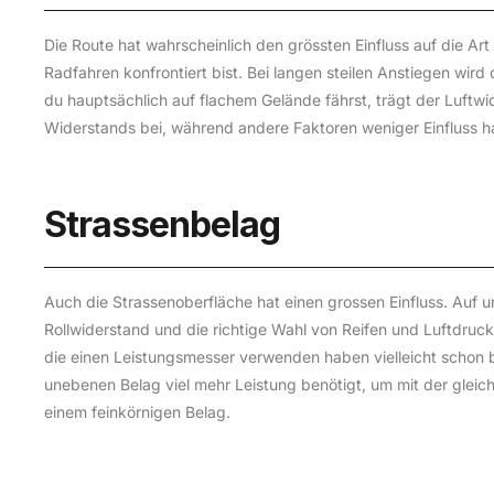
Die Route hat wahrscheinlich den grössten Einfluss auf die A
Radfahren konfrontiert bist. Bei langen steilen Anstiegen wir
du hauptsächlich auf flachem Gelände fährst, trägt der Luftw
Widerstands bei, während andere Faktoren weniger Einfluss h
Strassenbelag
Auch die Strassenoberfläche hat einen grossen Einfluss. Auf
Rollwiderstand und die richtige Wahl von Reifen und Luftdruck
die einen Leistungsmesser verwenden haben vielleicht schon 
unebenen Belag viel mehr Leistung benötigt, um mit der gleic
einem feinkörnigen Belag.