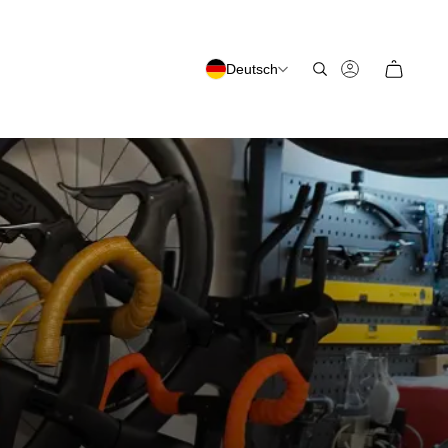
Deutsch