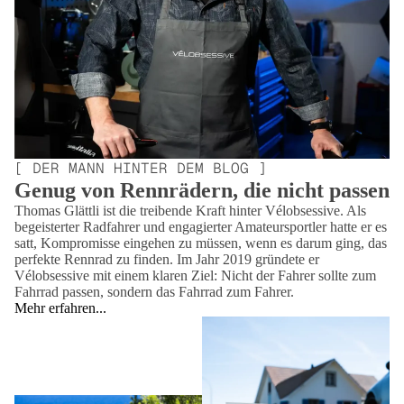
[ DER MANN HINTER DEM BLOG ]
Genug von Rennrädern, die nicht passen
Thomas Glättli ist die treibende Kraft hinter Vélobsessive. Als
begeisterter Radfahrer und engagierter Amateursportler hatte er es
satt, Kompromisse eingehen zu müssen, wenn es darum ging, das
perfekte Rennrad zu finden. Im Jahr 2019 gründete er
Vélobsessive mit einem klaren Ziel: Nicht der Fahrer sollte zum
Fahrrad passen, sondern das Fahrrad zum Fahrer.
Mehr erfahren...