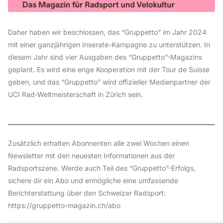
Daher haben wir beschlossen, das “Gruppetto” im Jahr 2024
mit einer ganzjährigen Inserate-Kampagne zu unterstützen. In
diesem Jahr sind vier Ausgaben des “Gruppetto”-Magazins
geplant. Es wird eine enge Kooperation mit der Tour de Suisse
geben, und das “Gruppetto” wird offizieller Medienpartner der
UCI Rad-Weltmeisterschaft in Zürich sein.
Zusätzlich erhalten Abonnenten alle zwei Wochen einen
Newsletter mit den neuesten Informationen aus der
Radsportszene. Werde auch Teil des “Gruppetto”-Erfolgs,
sichere dir ein Abo und ermögliche eine umfassende
Berichterstattung über den Schweizer Radsport:
https://gruppetto-magazin.ch/abo