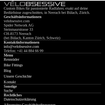
Custom Bikes für passionierte Radfahrer, exakt auf deine
Bedürfnisse zugeschnitten, in Neerach bei Bülach, Zürich.
Geschäftsinformationen
velobsessive.com
Spider Network AG
Steinmaurstrasse 33
CH-8173 Neerach
(bei Bülach, Kanton Zürich, Schweiz)
Kontaktinformationen
info@velobsessive.com
Telefon: +41 44 884 66 99
Menu
Rennräder
Bike Fittings
Blog
Unsere Geschichte
Kontakt
Sonstige
Suche
Rechtliches
Datenschutzerklärung
Allgemeine Geschäftsbedingungen