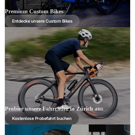
Premium Custom Bikes
Entdecke unsere Custom Bikes
Probier unsere Fahrräder in Zürich aus
Kostenlose Probefahrt buchen