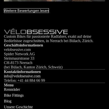
Weitere Bewertungen lesen
Custom Bikes für passionierte Radfahrer, exakt auf deine
Bedürfnisse zugeschnitten, in Neerach bei Bülach, Zürich.
Geschäftsinformationen
velobsessive.com
Spider Network AG
Steinmaurstrasse 33
CH-8173 Neerach
(bei Bülach, Kanton Zürich, Schweiz)
Kontaktinformationen
info@velobsessive.com
Telefon: +41 44 884 66 99
Menu
Rennräder
Bike Fittings
Blog
Unsere Geschichte